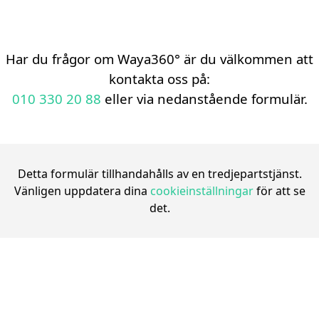
Har du frågor om Waya360° är du välkommen att
kontakta oss på:
010 330 20 88
eller via nedanstående formulär.
Detta formulär tillhandahålls av en tredjepartstjänst.
Vänligen uppdatera dina
cookieinställningar
för att se
det.