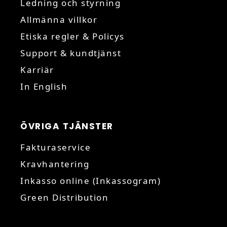
Ledning och styrning
Allmänna villkor
Etiska regler & Policys
Support & kundtjänst
Karriär
In English
ÖVRIGA TJÄNSTER
Fakturaservice
Kravhantering
Inkasso online (Inkassogram)
Green Distribution