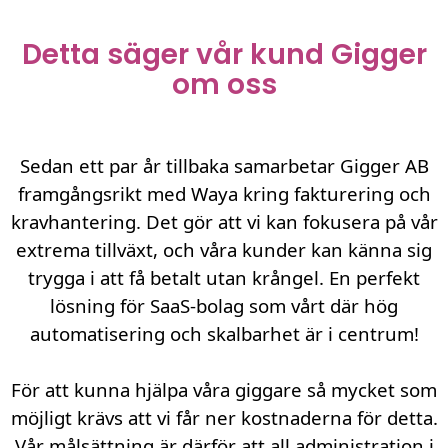
Detta säger vår kund Gigger
om oss
Sedan ett par år tillbaka samarbetar Gigger AB
framgångsrikt med Waya kring fakturering och
kravhantering. Det gör att vi kan fokusera på vår
extrema tillväxt, och våra kunder kan känna sig
trygga i att få betalt utan krångel. En perfekt
lösning för SaaS-bolag som vårt där hög
automatisering och skalbarhet är i centrum!
För att kunna hjälpa våra giggare så mycket som
möjligt krävs att vi får ner kostnaderna för detta.
Vår målsättning är därför att all administration i