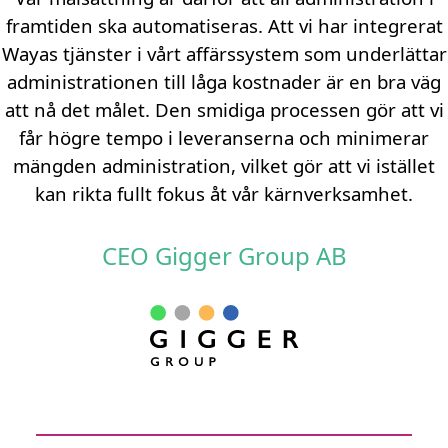
framtiden ska automatiseras. Att vi har integrerat
Wayas tjänster i vårt affärssystem som underlättar
administrationen till låga kostnader är en bra väg
att nå det målet. Den smidiga processen gör att vi
får högre tempo i leveranserna och minimerar
mängden administration, vilket gör att vi istället
kan rikta fullt fokus åt vår kärnverksamhet.
CEO Gigger Group AB