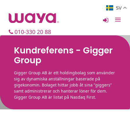
SV
010-330 20 88
Kundreferens - Gigger
Group
Gigger Group AB är ett holdingbolag som använder
sig av dynamiska anställningar baserade på
gigekonomin. Bolaget hittar jobb åt sina ”giggers”
samt administrerar och hanterar löner för dem.
Gigger Group AB är listat på Nasdaq First.