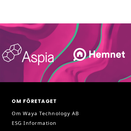
OM FÖRETAGET
Om Waya Technology AB
ESG Information